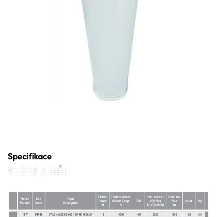
Specifikace