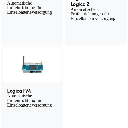
Logica Z
Automatische
Prüfeinrichtung für
Automatische
Einzelbatterieversorgung
Prüfeinrichtungen für
Einzelbatterieversorgung
Logica FM
Automatische
Prüfeinrichtung für
Einzelbatterieversorgung