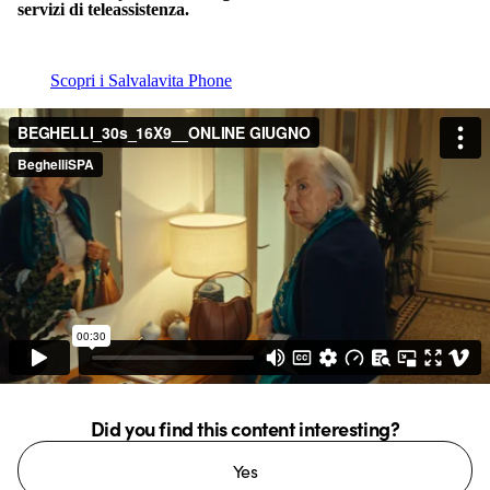
servizi di teleassistenza.
Scopri i Salvalavita Phone
Did you find this content interesting?
Yes