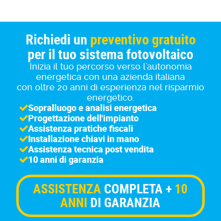
Richiedi un
preventivo gratuito
per il tuo sistema fotovoltaico
Inizia il tuo percorso verso l'autonomia
energetica con una azienda italiana
con oltre 20 anni di esperienza nel risparmio
energetico.
Sopralluogo e analisi energetica
Progettazione dell'impianto
Assistenza pratiche fiscali
Installazione chiavi in mano
Assistenza tecnica post vendita
10 anni di garanzia
ASSISTENZA
COMPLETA +
10
ANNI
DI GARANZIA