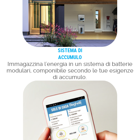
SISTEMA DI
ACCUMULO
Immagazzina l'energia in un sistema di batterie
modulari, componibile secondo le tue esigenze
di accumulo.