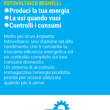
FOTOVOLTAICO BEGHELLI
Produci la tua energia
La usi quando vuoi
Controlli i consumi
Molto più di un impianto
fotovoltaico: una stazione ad alto
rendimento che ti consente la
massima efficenza energetica ed
un controllo completo sui tuoi
consumi domestici.
Un sistema di accumulo
immagazzina l'energia prodotta,
pronta per essere utilizzata
quando più ti serve.