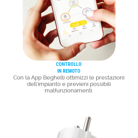
CONTROLLO
IN REMOTO
Con la App Beghelli ottimizzi le prestazioni
dell'impianto e previeni possibili
malfunzionamenti.