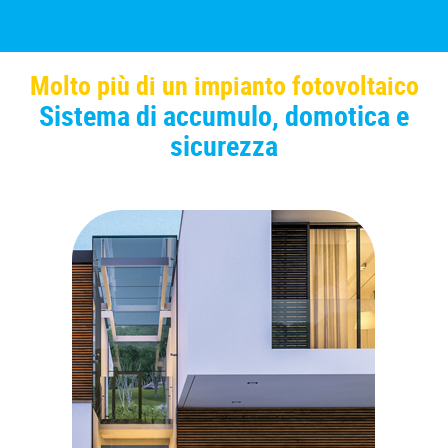
Molto più di un impianto fotovoltaico
Sistema di accumulo, domotica e
sicurezza