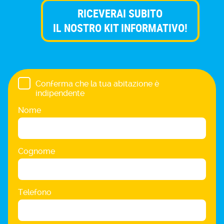
RICEVERAI SUBITO
IL NOSTRO KIT INFORMATIVO!
Conferma che la tua abitazione è
indipendente
Nome
Cognome
Telefono