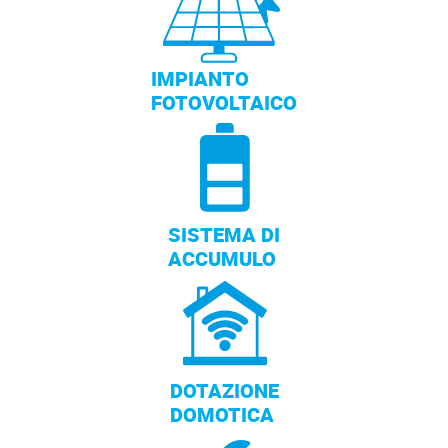
IMPIANTO
FOTOVOLTAICO
SISTEMA DI
ACCUMULO
DOTAZIONE
DOMOTICA