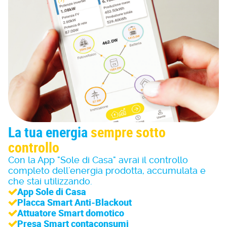
La tua energia
sempre sotto
controllo
Con la App "Sole di Casa" avrai il controllo
completo dell'energia prodotta, accumulata e
che stai utilizzando.
App Sole di Casa
Placca Smart Anti-Blackout
Attuatore Smart domotico
Presa Smart contaconsumi