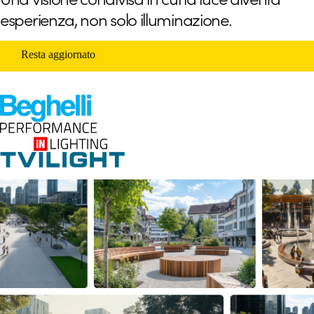
esperienza, non solo illuminazione.
Resta aggiornato