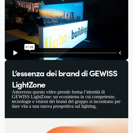
L’essenza dei brand di GEWISS
LightZone
Attraverso questo video prende forma l’identità di
GEWISS LightZone: un ecosistema in cui competenze,
tecnologie e visioni dei brand del gruppo si incontrano per
dare vita a una nuova prospettiva sul lighting.