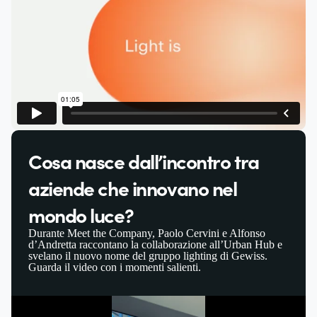
Cosa nasce dall’incontro tra
aziende che innovano nel
mondo luce?
Durante Meet the Company, Paolo Cervini e Alfonso
d’Andretta raccontano la collaborazione all’Urban Hub e
svelano il nuovo nome del gruppo lighting di Gewiss.
Guarda il video con i momenti salienti.