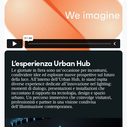
L’esperienza Urban Hub
Le giornate in fiera sono un’occasione per incontrarsi,
condividere idee ed esplorare nuove prospettive sul futuro
della luce. All’interno dell’Urban Hub, lo stand ospita
diverse experience dedicate all’innovazione nel lighting:
momenti di dialogo, presentazioni e installazioni che
raccontano il rapporto tra tecnologia, design e spazio
urbano. Un percorso immersivo che coinvolge visitatori,
professionisti e partner in una visione condivisa
dell’illuminazione contemporanea.