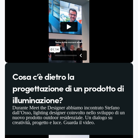
Cosa c’è dietro la
progettazione di un prodotto di
illuminazione?
Durante Meet the Designer abbiamo incontrato Stefano
dall’Osso, lighting designer coinvolto nello sviluppo di un
nuovo prodotto outdoor residenziale. Un dialogo su
creatività, progetto e luce. Guarda il video.