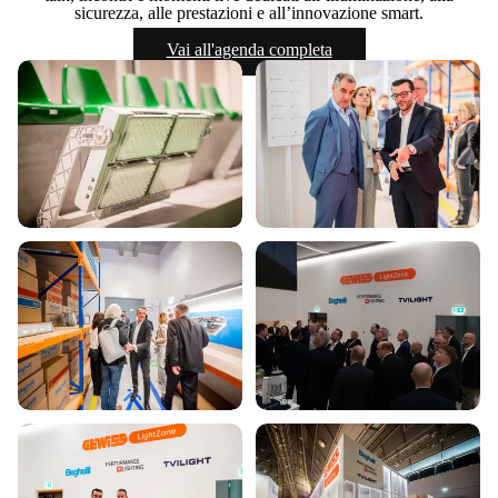
sicurezza, alle prestazioni e all’innovazione smart.
Vai all'agenda completa