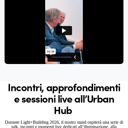
Incontri, approfondimenti
e sessioni live all’Urban
Hub
Durante Light+Building 2026, il nostro stand ospiterà una serie di
talk, incontri e momenti live dedicati all’illuminazione, alla