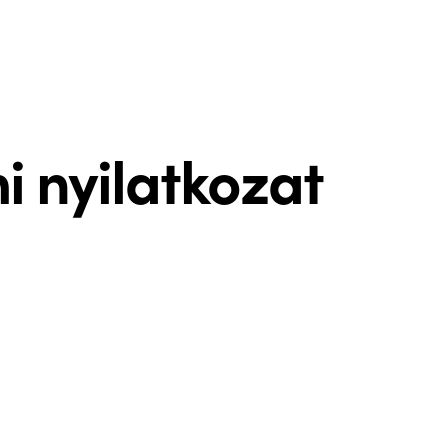
i nyilatkozat