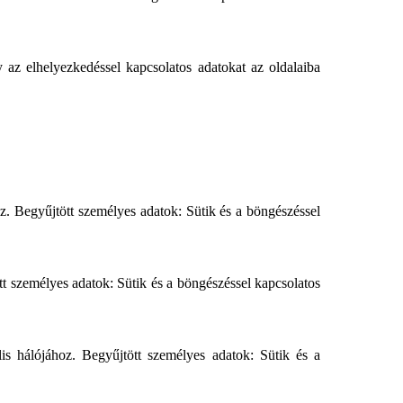
 az elhelyezkedéssel kapcsolatos adatokat az oldalaiba
z. Begyűjtött személyes adatok: Sütik és a böngészéssel
tött személyes adatok: Sütik és a böngészéssel kapcsolatos
is hálójához. Begyűjtött személyes adatok: Sütik és a