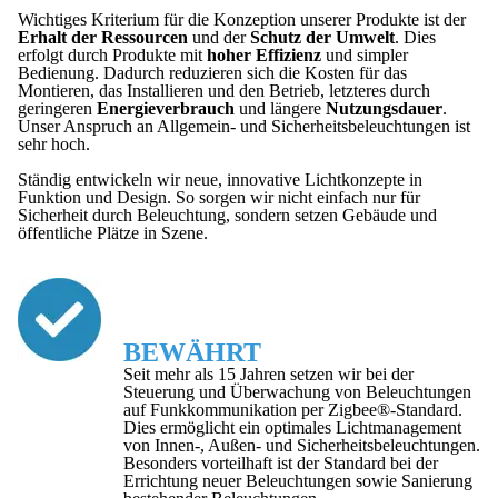
Wichtiges Kriterium für die Konzeption unserer Produkte ist der
Erhalt der Ressourcen
und der
Schutz der Umwelt
. Dies
erfolgt durch Produkte mit
hoher Effizienz
und simpler
Bedienung. Dadurch reduzieren sich die Kosten für das
Montieren, das Installieren und den Betrieb, letzteres durch
geringeren
Energieverbrauch
und längere
Nutzungsdauer
.
Unser Anspruch an Allgemein- und Sicherheitsbeleuchtungen ist
sehr hoch.
Ständig entwickeln wir neue, innovative Lichtkonzepte in
Funktion und Design. So sorgen wir nicht einfach nur für
Sicherheit durch Beleuchtung, sondern setzen Gebäude und
öffentliche Plätze in Szene.
BEWÄHRT
Seit mehr als 15 Jahren setzen wir bei der
Steuerung und Überwachung von Beleuchtungen
auf Funkkommunikation per Zigbee®-Standard.
Dies ermöglicht ein optimales Lichtmanagement
von Innen-, Außen- und Sicherheitsbeleuchtungen.
Besonders vorteilhaft ist der Standard bei der
Errichtung neuer Beleuchtungen sowie Sanierung