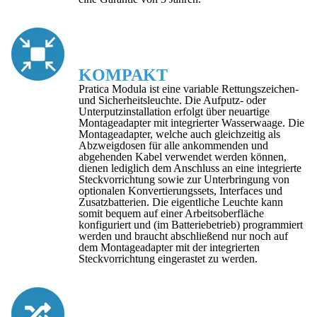
KOMPAKT
Pratica Modula ist eine variable Rettungszeichen-
und Sicherheitsleuchte. Die Aufputz- oder
Unterputzinstallation erfolgt über neuartige
Montageadapter mit integrierter Wasserwaage. Die
Montageadapter, welche auch gleichzeitig als
Abzweigdosen für alle ankommenden und
abgehenden Kabel verwendet werden können,
dienen lediglich dem Anschluss an eine integrierte
Steckvorrichtung sowie zur Unterbringung von
optionalen Konvertierungssets, Interfaces und
Zusatzbatterien. Die eigentliche Leuchte kann
somit bequem auf einer Arbeitsoberfläche
konfiguriert und (im Batteriebetrieb) programmiert
werden und braucht abschließend nur noch auf
dem Montageadapter mit der integrierten
Steckvorrichtung eingerastet zu werden.