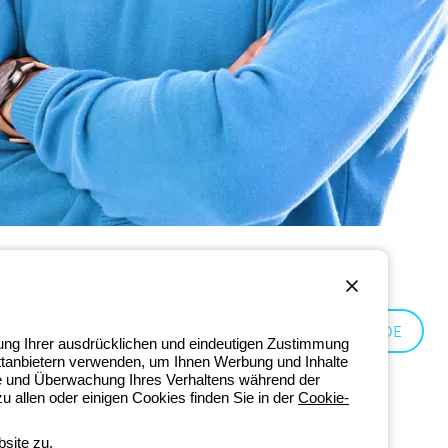
Germany:
DE
lung Ihrer ausdrücklichen und eindeutigen Zustimmung
ittanbietern verwenden, um Ihnen Werbung und Inhalte
se und Überwachung Ihres Verhaltens während der
 allen oder einigen Cookies finden Sie in der
Cookie-
site zu.