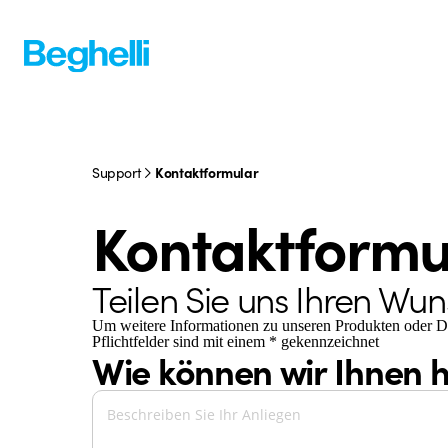
Support
Kontaktformular
Kontaktformu
Teilen Sie uns Ihren Wuns
Um weitere Informationen zu unseren Produkten oder Diens
Pflichtfelder sind mit einem * gekennzeichnet
Wie können wir Ihnen h