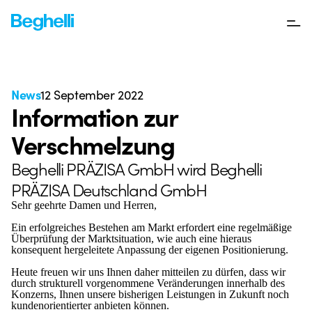
News
12 September 2022
Information zur
Verschmelzung
Beghelli PRÄZISA GmbH wird Beghelli
PRÄZISA Deutschland GmbH
Sehr geehrte Damen und Herren,
Ein erfolgreiches Bestehen am Markt erfordert eine regelmäßige
Überprüfung der Marktsituation, wie auch eine hieraus
konsequent hergeleitete Anpassung der eigenen Positionierung.
Heute freuen wir uns Ihnen daher mitteilen zu dürfen, dass wir
durch strukturell vorgenommene Veränderungen innerhalb des
Konzerns, Ihnen unsere bisherigen Leistungen in Zukunft noch
kundenorientierter anbieten können.