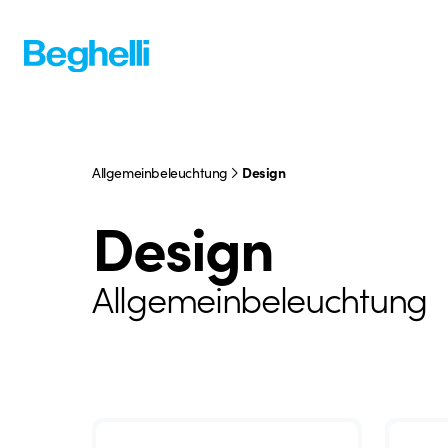
Allgemeinbeleuchtung
Design
Design
Allgemeinbeleuchtung