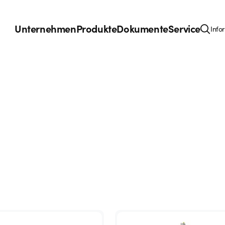
Unternehmen
Produkte
Dokumente
Service
Info