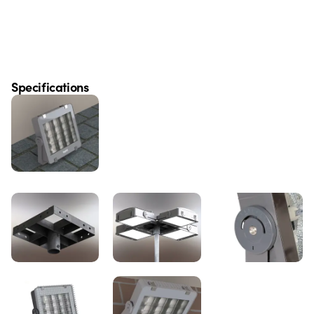
Specifications