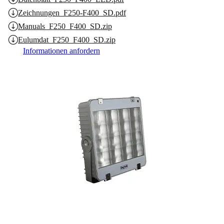
Zeichnungen_F250-F400_SD.pdf
Manuals_F250_F400_SD.zip
Eulumdat_F250_F400_SD.zip
Informationen anfordern