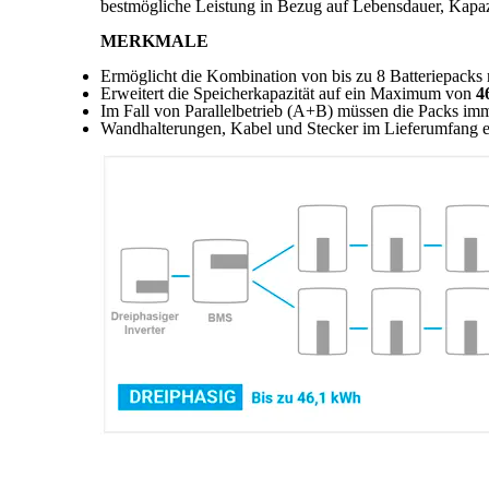
bestmögliche Leistung in Bezug auf Lebensdauer, Kapaz
MERKMALE
Ermöglicht die Kombination von bis zu 8 Batteriepacks 
Erweitert die Speicherkapazität auf ein Maximum von
4
Im Fall von Parallelbetrieb (A+B) müssen die Packs im
Wandhalterungen, Kabel und Stecker im Lieferumfang e