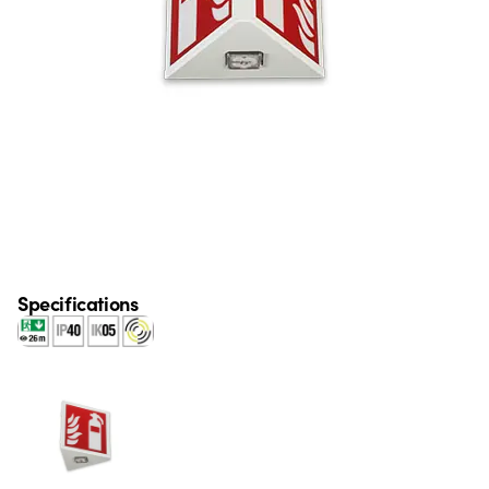
Specifications