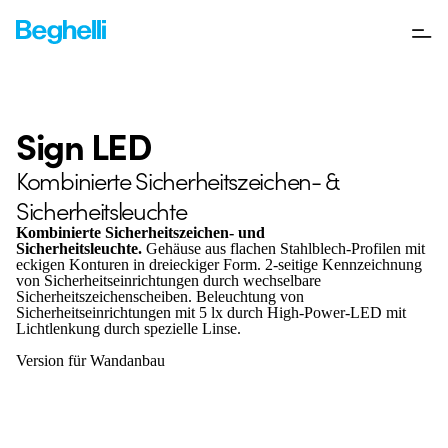
Sign LED
Kombinierte Sicherheitszeichen- &
Sicherheitsleuchte
Kombinierte Sicherheitszeichen- und
Sicherheitsleuchte.
Gehäuse aus flachen Stahlblech-Profilen mit
eckigen Konturen in dreieckiger Form. 2-seitige Kennzeichnung
von Sicherheitseinrichtungen durch wechselbare
Sicherheitszeichenscheiben. Beleuchtung von
Sicherheitseinrichtungen mit 5 lx durch High-Power-LED mit
Lichtlenkung durch spezielle Linse.
Version für Wandanbau