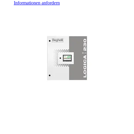
Informationen anfordern