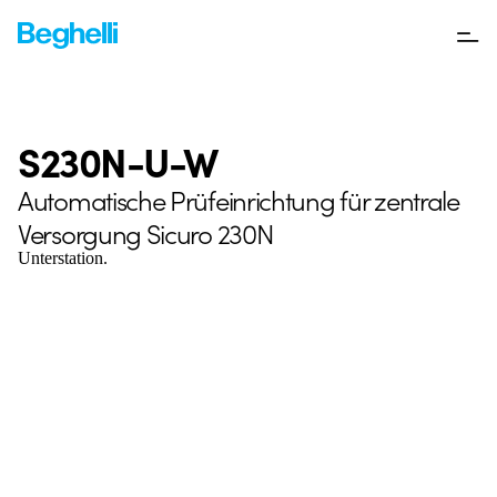
S230N-U-W
Automatische Prüfeinrichtung für zentrale
Versorgung Sicuro 230N
Unterstation.