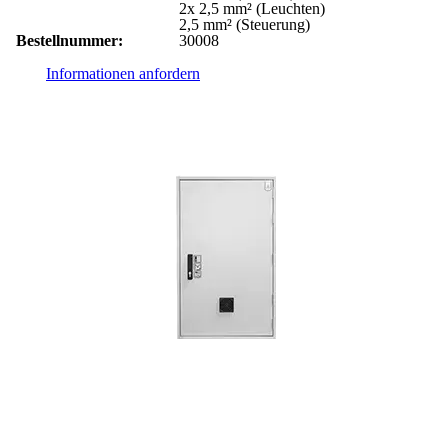
2x 2,5 mm² (Leuchten)
2,5 mm² (Steuerung)
Bestellnummer:
30008
Informationen anfordern