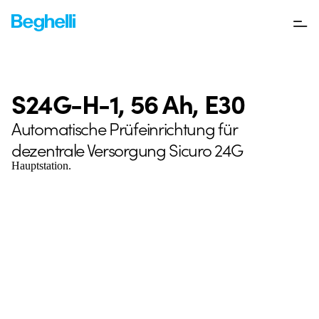
S24G-H-1, 56 Ah, E30
Automatische Prüfeinrichtung für
dezentrale Versorgung Sicuro 24G
Hauptstation.