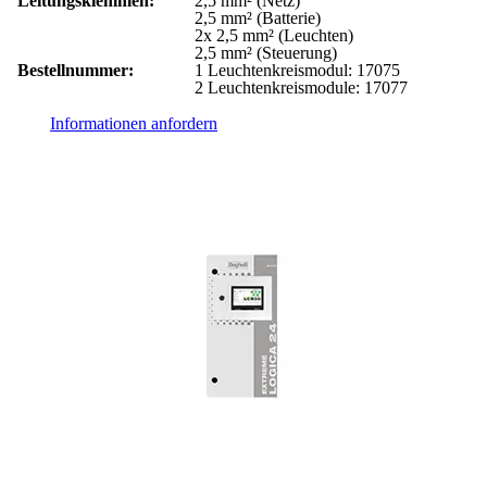
Leitungsklemmen:
2,5 mm² (Netz)
2,5 mm² (Batterie)
2x 2,5 mm² (Leuchten)
2,5 mm² (Steuerung)
Bestellnummer:
1 Leuchtenkreismodul: 17075
2 Leuchtenkreismodule: 17077
Informationen anfordern