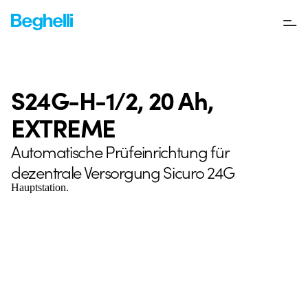
S24G-H-1/2, 20 Ah,
EXTREME
Automatische Prüfeinrichtung für
dezentrale Versorgung Sicuro 24G
Hauptstation.