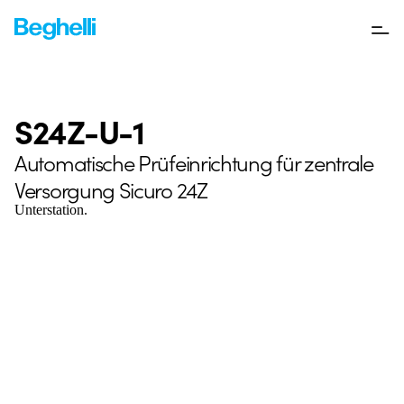
S24Z-U-1
Automatische Prüfeinrichtung für zentrale
Versorgung Sicuro 24Z
Unterstation.