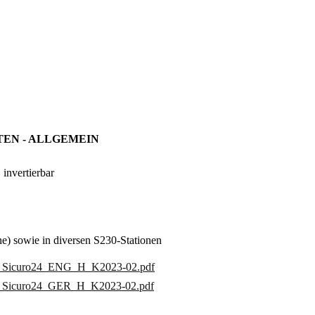
EN - ALLGEMEIN
 invertierbar
e) sowie in diversen S230-Stationen
0 & Sicuro24_ENG_H_K2023-02.pdf
 & Sicuro24_GER_H_K2023-02.pdf