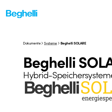
Dokumente
Systeme
Beghelli SOLARE
Beghelli SOL
Hybrid-Speichersysteme