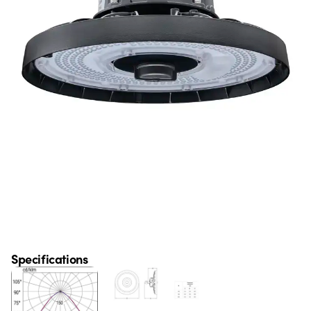
Specifications