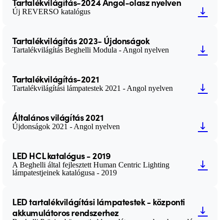
Tartalékvilágítás-2024 Angol-olasz nyelven
Új REVERSO katalógus
Tartalékvilágítás 2023- Újdonságok
Tartalékvilágítás Beghelli Modula - Angol nyelven
Tartalékvilágítás-2021
Tartalékvilágítási lámpatestek 2021 - Angol nyelven
Általános világítás 2021
Újdonságok 2021 - Angol nyelven
LED HCL katalógus - 2019
A Beghelli által fejlesztett Human Centric Lighting
lámpatestjeinek katalógusa - 2019
LED tartalékvilágítási lámpatestek - központi
akkumulátoros rendszerhez