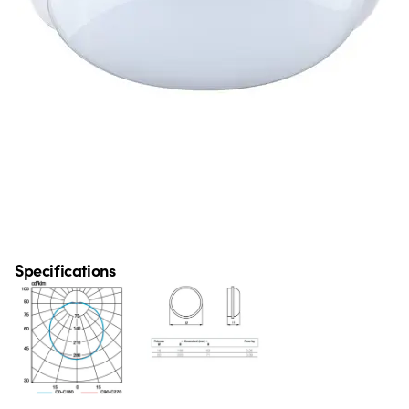
Specifications