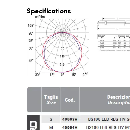
Specifications