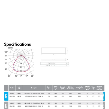
Specifications