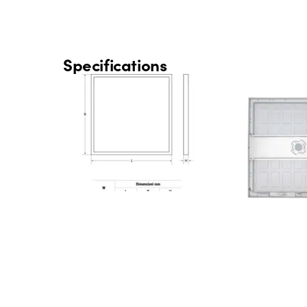
Specifications