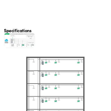
Specifications