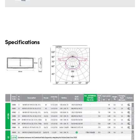
Specifications