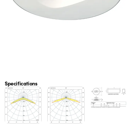
Specifications