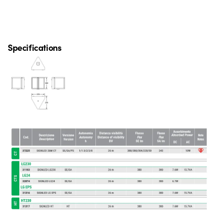
Specifications