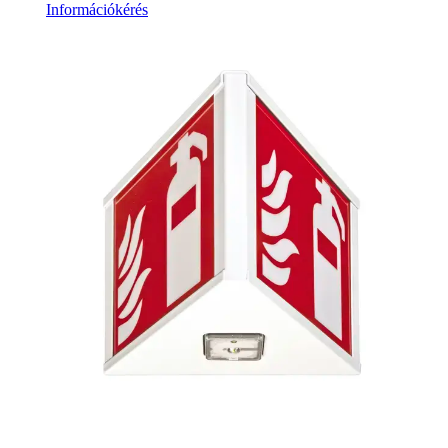
Információkérés