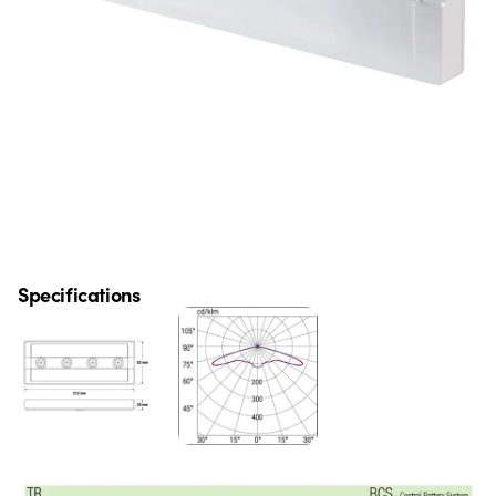
Specifications