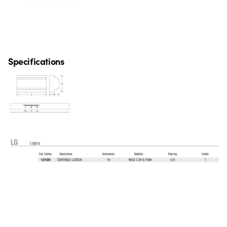
Specifications