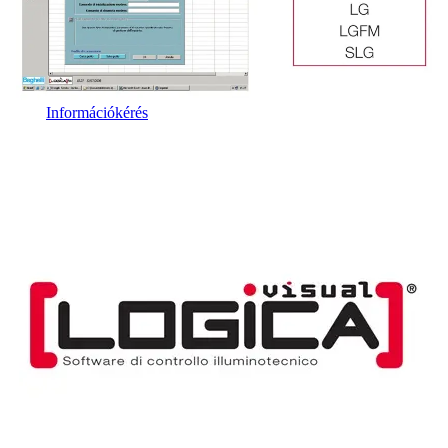
Információkérés