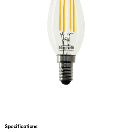
Specifications