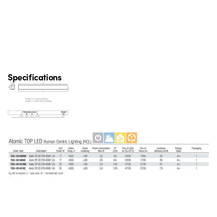
Specifications