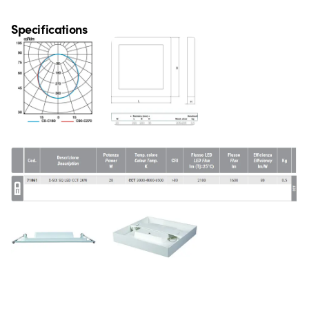
Specifications