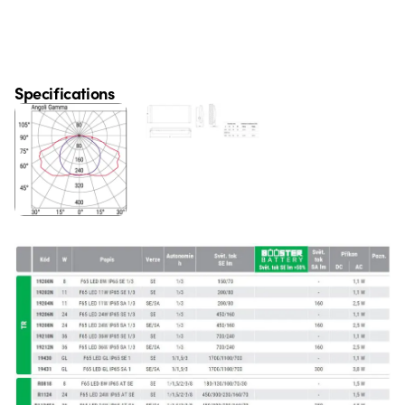
Specifications