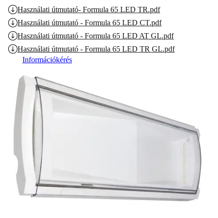
Használati útmutató- Formula 65 LED TR.pdf
Használati útmutató - Formula 65 LED CT.pdf
Használati útmutató - Formula 65 LED AT GL.pdf
Használati útmutató - Formula 65 LED TR GL.pdf
Információkérés