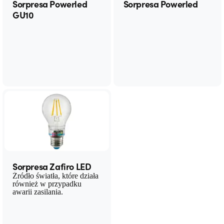
Sorpresa Powerled
Sorpresa Powerled
GU10
Sorpresa Zafiro LED
Źródło światła, które działa
również w przypadku
awarii zasilania.