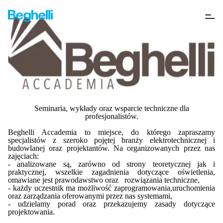
Beghelli Accademia
Seminaria, wykłady oraz wsparcie techniczne dla
profesjonalistów.
Beghelli Accademia to miejsce, do którego zapraszamy
specjalistów z szeroko pojętej branży elektrotechnicznej i
budowlanej oraz projektantów. Na organizowanych przez nas
zajęciach:
- analizowane są, zarówno od strony teoretycznej jak i
praktycznej, wszelkie zagadnienia dotyczące oświetlenia,
omawiane jest prawodawstwo oraz rozwiązania techniczne,
- każdy uczestnik ma możliwość zaprogramowania,uruchomienia
oraz zarządzania oferowanymi przez nas systemami,
- udzielamy porad oraz przekazujemy zasady dotyczące
projektowania.