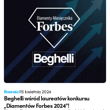
Nowości
15 kwietnia 2024
Beghelli wśród laureatów konkursu
„Diamentów Forbes 2024”!