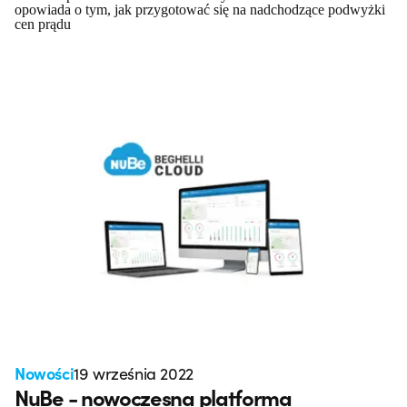
opowiada o tym, jak przygotować się na nadchodzące podwyżki
cen prądu
Nowości
19 września 2022
NuBe - nowoczesna platforma