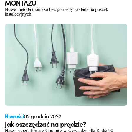
MONTAŻU
Nowa metoda montażu bez potrzeby zakładania puszek
instalacyjnych
Nowości
02 grudnia 2022
Jak oszczędzać na prądzie?
Nasz ekspert Tomasz Chomicz w wywiadzie dla Radia 90