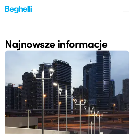
Najnowsze informacje