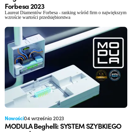
Forbesa 2023
Laureat Diamentów Forbesa - ranking wśród firm o największym
wzroście wartości przedsiębiorstwa
Nowości
04 września 2023
MODULA Beghelli: SYSTEM SZYBKIEGO