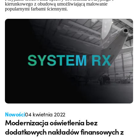
kierunkowego z obudową umożliwiającą malowanie
popularnymi farbami ściennymi.
Nowości
04 kwietnia 2022
Modernizacja oświetlenia bez
dodatkowych nakładów finansowych z