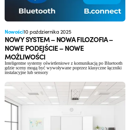
Nowości
10 października 2025
NOWY SYSTEM – NOWA FILOZOFIA –
NOWE PODEJŚCIE – NOWE
MOŻLIWOŚCI
Inteligentne systemy oświetleniowe z komunikacją po Bluetooth
gdzie sceny mogą być wywoływane poprzez klasyczne łączniki
instalacyjne lub sensory