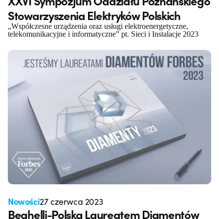
XXVI Sympozjum Oddziału Poznańskiego
Stowarzyszenia Elektryków Polskich
„Współczesne urządzenia oraz usługi elektroenergetyczne,
telekomunikacyjne i informatyczne” pt. Sieci i Instalacje 2023
Nowości
27 czerwca 2023
Beghelli-Polska Laureatem Diamentów