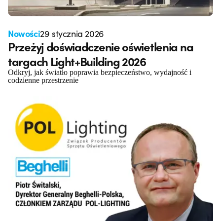
Nowości
29 stycznia 2026
Przeżyj doświadczenie oświetlenia na
targach Light+Building 2026
Odkryj, jak światło poprawia bezpieczeństwo, wydajność i
codzienne przestrzenie