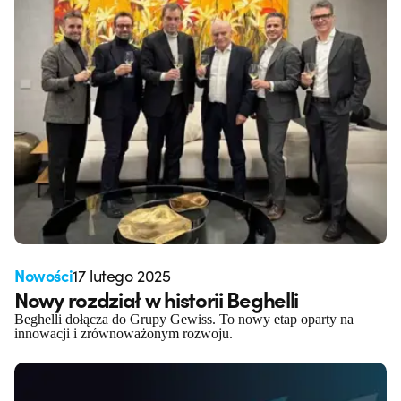
Nowości
17 lutego 2025
Nowy rozdział w historii Beghelli
Beghelli dołącza do Grupy Gewiss. To nowy etap oparty na
innowacji i zrównoważonym rozwoju.