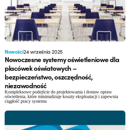
Nowości
24 września 2025
Nowoczesne systemy oświetleniowe dla
placówek oświatowych –
bezpieczeństwo, oszczędność,
niezawodność
Kompleksowe podejście do projektowania i dostaw opraw
oświetlenia, które minimalizuje koszty eksploatacji i zapewnia
ciągłość pracy systemu