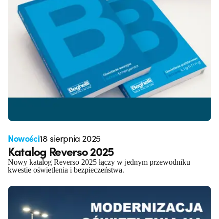
Nowości
18 sierpnia 2025
Katalog Reverso 2025
Nowy katalog Reverso 2025 łączy w jednym przewodniku
kwestie oświetlenia i bezpieczeństwa.