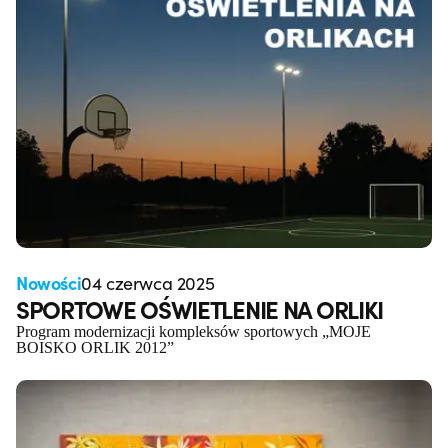
Nowości
04 czerwca 2025
SPORTOWE OŚWIETLENIE NA ORLIKI
Program modernizacji kompleksów sportowych „MOJE
BOISKO ORLIK 2012”