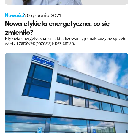
Nowości
20 grudnia 2021
Nowa etykieta energetyczna: co się
zmieniło?
Etykieta energetyczna jest aktualizowana, jednak zużycie sprzętu
AGD i żarówek pozostaje bez zmian.