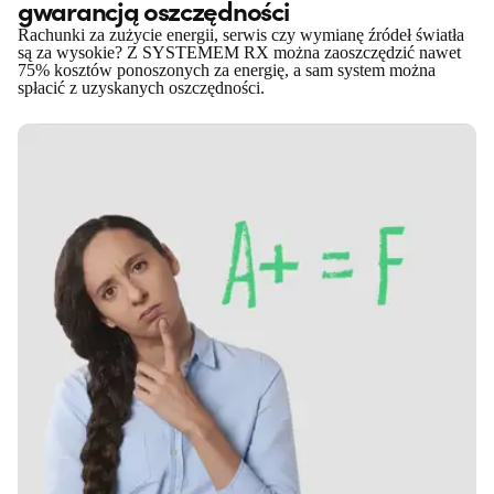
gwarancją oszczędności
Rachunki za zużycie energii, serwis czy wymianę źródeł światła
są za wysokie? Z SYSTEMEM RX można zaoszczędzić nawet
75% kosztów ponoszonych za energię, a sam system można
spłacić z uzyskanych oszczędności.