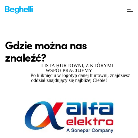
Gdzie można nas
znaleźć?
LISTA HURTOWNI, Z KTÓRYMI
WSPÓŁPRACUJEMY
Po kliknięciu w logotyp danej hurtowni, znajdziesz
oddział znajdujący się najbliżej Ciebie!