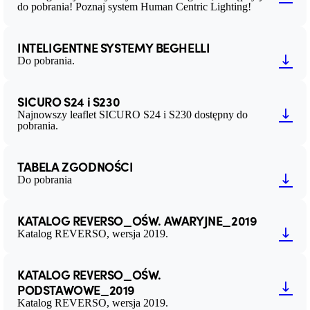
do pobrania! Poznaj system Human Centric Lighting!
INTELIGENTNE SYSTEMY BEGHELLI
Do pobrania.
SICURO S24 i S230
Najnowszy leaflet SICURO S24 i S230 dostępny do
pobrania.
TABELA ZGODNOŚCI
Do pobrania
KATALOG REVERSO_OŚW. AWARYJNE_2019
Katalog REVERSO, wersja 2019.
KATALOG REVERSO_OŚW.
PODSTAWOWE_2019
Katalog REVERSO, wersja 2019.