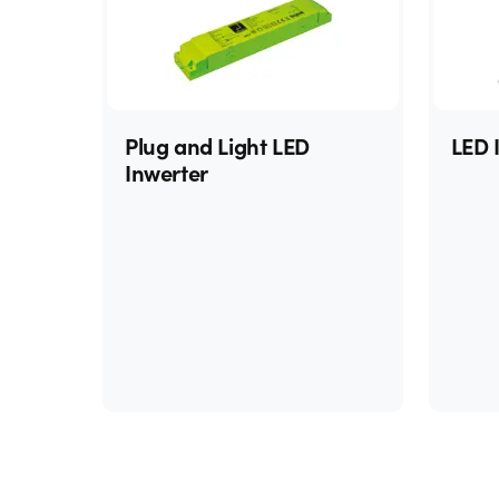
Plug and Light LED
LED 
Inwerter