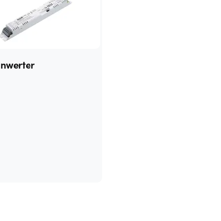
Inwerter