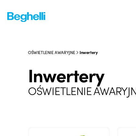
OŚWIETLENIE AWARYJNE
Inwertery
Inwertery
OŚWIETLENIE AWARYJ