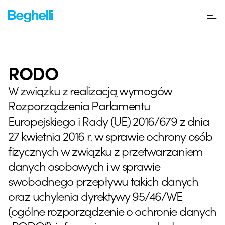
RODO
W związku z realizacją wymogów
Rozporządzenia Parlamentu
Europejskiego i Rady (UE) 2016/679 z dnia
27 kwietnia 2016 r. w sprawie ochrony osób
fizycznych w związku z przetwarzaniem
danych osobowych i w sprawie
swobodnego przepływu takich danych
oraz uchylenia dyrektywy 95/46/WE
(ogólne rozporządzenie o ochronie danych