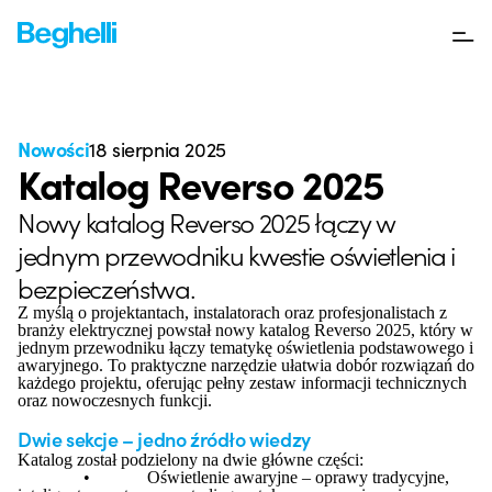
Nowości
18 sierpnia 2025
Katalog Reverso 2025
Nowy katalog Reverso 2025 łączy w
jednym przewodniku kwestie oświetlenia i
bezpieczeństwa.
Z myślą o projektantach, instalatorach oraz profesjonalistach z
branży elektrycznej powstał nowy katalog Reverso 2025, który w
jednym przewodniku łączy tematykę oświetlenia podstawowego i
awaryjnego. To praktyczne narzędzie ułatwia dobór rozwiązań do
każdego projektu, oferując pełny zestaw informacji technicznych
oraz nowoczesnych funkcji.
Dwie sekcje – jedno źródło wiedzy
Katalog został podzielony na dwie główne części:
•
Oświetlenie awaryjne – oprawy tradycyjne,