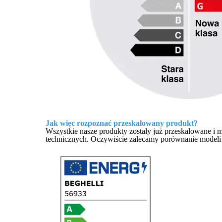
Jak więc rozpoznać przeskalowany produkt?
Wszystkie nasze produkty zostały już przeskalowane i 
technicznych. Oczywiście zalecamy porównanie modeli 