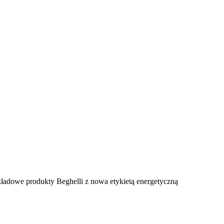
ładowe produkty Beghelli z nowa etykietą energetyczną