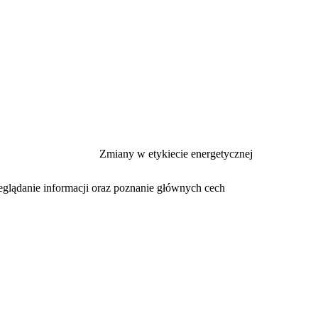
Zmiany w etykiecie energetycznej
eglądanie informacji oraz poznanie głównych cech