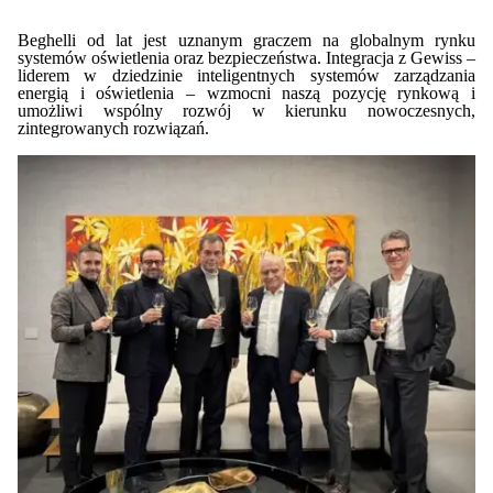
Beghelli od lat jest uznanym graczem na globalnym rynku
systemów oświetlenia oraz bezpieczeństwa. Integracja z Gewiss –
liderem w dziedzinie inteligentnych systemów zarządzania
energią i oświetlenia – wzmocni naszą pozycję rynkową i
umożliwi wspólny rozwój w kierunku nowoczesnych,
zintegrowanych rozwiązań.