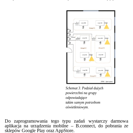
Schemat 3. Podział dużych
powierzchni na grupy
odpowiadające
takim samym potrzebom
oświetleniowym.
Do zaprogramowania tego typu zadań wystarczy darmowa
aplikacja na urządzenia mobilne – B.connect, do pobrania ze
sklepów Google Play oraz AppStore.