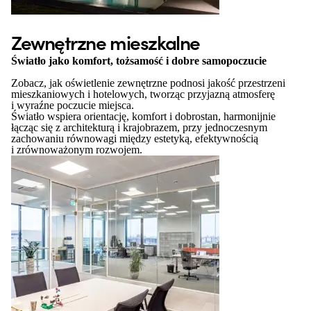
Zewnętrzne mieszkalne
Światło jako komfort, tożsamość i dobre samopoczucie
Zobacz, jak oświetlenie zewnętrzne podnosi jakość przestrzeni
mieszkaniowych i hotelowych, tworząc przyjazną atmosferę
i wyraźne poczucie miejsca.
Światło wspiera orientację, komfort i dobrostan, harmonijnie
łącząc się z architekturą i krajobrazem, przy jednoczesnym
zachowaniu równowagi między estetyką, efektywnością
i zrównoważonym rozwojem.