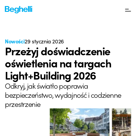
Nowości
29 stycznia 2026
Przeżyj doświadczenie
oświetlenia na targach
Light+Building 2026
Odkryj, jak światło poprawia
bezpieczeństwo, wydajność i codzienne
przestrzenie