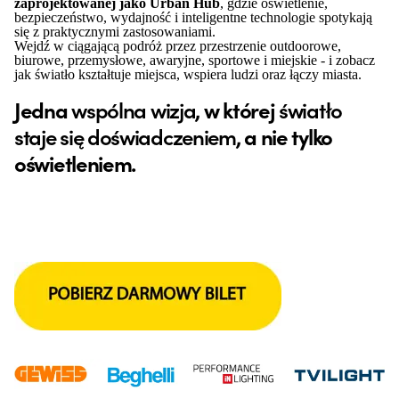
zaprojektowanej jako Urban Hub
, gdzie oświetlenie,
bezpieczeństwo, wydajność i inteligentne technologie spotykają
się z praktycznymi zastosowaniami.
Wejdź w ciągającą podróż przez przestrzenie outdoorowe,
biurowe, przemysłowe, awaryjne, sportowe i miejskie - i zobacz
jak światło kształtuje miejsca, wspiera ludzi oraz łączy miasta.
Jedna
wspólna wizja
, w której
światło
staje się doświadczeniem
, a nie tylko
oświetleniem.