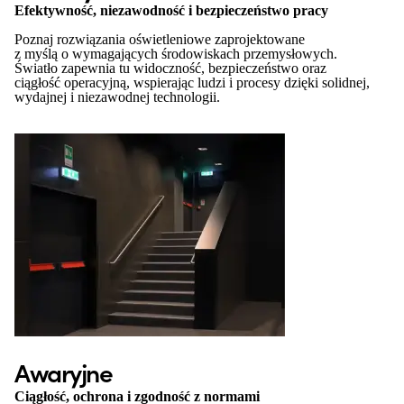
Efektywność, niezawodność i bezpieczeństwo pracy
Poznaj rozwiązania oświetleniowe zaprojektowane
z myślą o wymagających środowiskach przemysłowych.
Światło zapewnia tu widoczność, bezpieczeństwo oraz
ciągłość operacyjną, wspierając ludzi i procesy dzięki solidnej,
wydajnej i niezawodnej technologii.
Awaryjne
Ciągłość, ochrona i zgodność z normami