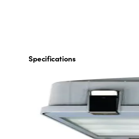
Specifications