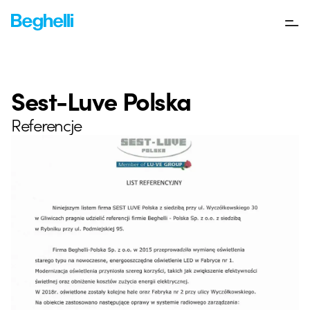
Sest-Luve Polska
Referencje